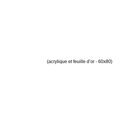
(acrylique et feuille d’or - 60x80)